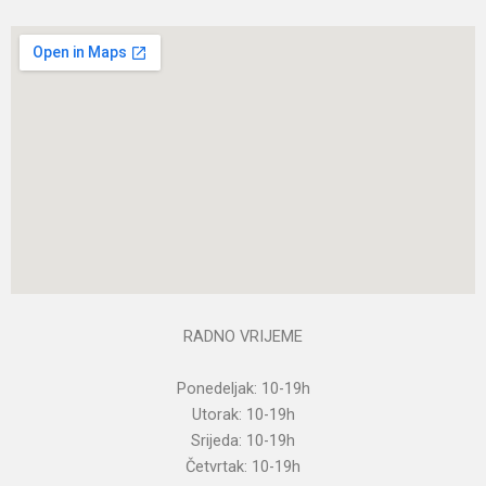
RADNO VRIJEME
Ponedeljak: 10-19h
Utorak: 10-19h
Srijeda: 10-19h
Četvrtak: 10-19h